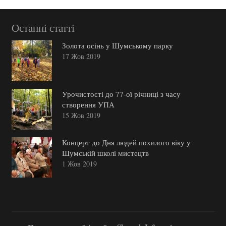
Останні статті
Золота осінь у Шумському парку
17 Жов 2019
Урочистості до 77-ої річниці з часу
створення УПА
15 Жов 2019
Концерт до Дня людей похилого віку у
Шумській школі мистецтв
1 Жов 2019