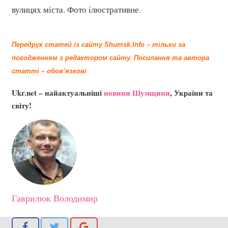
вулицях міста. Фото ілюстративне.
Передрук статей із сайту Shumsk.Info – тільки за
погодженням з редактором сайту.
Посилання та автора
статті – обов’язкові
Ukr.net – найактуальніші
новини Шумщини
, України та
світу!
Гаврилюк Володимир