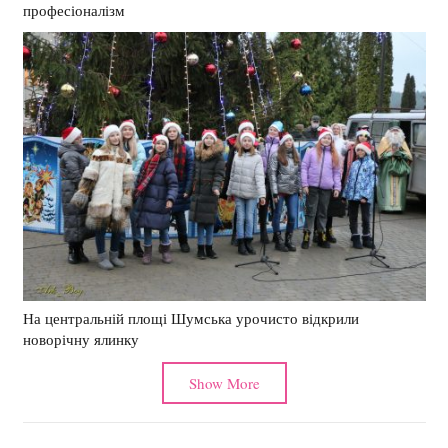
професіоналізм
На центральній площі Шумська урочисто відкрили
новорічну ялинку
Show More