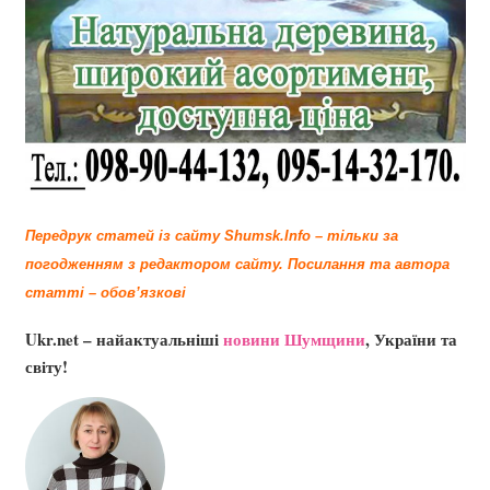
Передрук статей із сайту Shumsk.Info – тільки за
погодженням з редактором сайту.
Посилання та автора
статті – обов’язкові
Ukr.net – найактуальніші
новини Шумщини
, України та
світу!