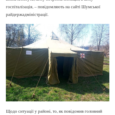
госпіталізація, – повідомляють на сайті Шумської
райдержадміністрації.
Щодо ситуації у районі, то, як повідомив головний