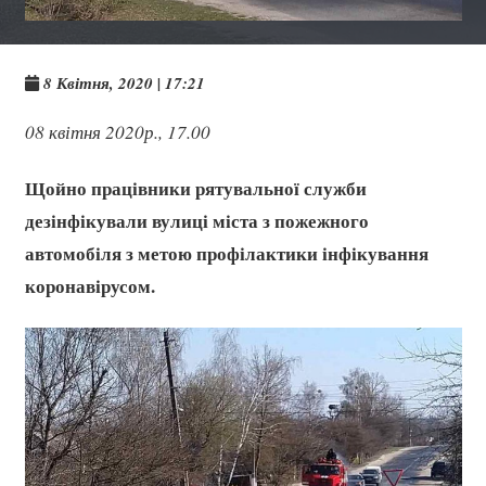
8 Квітня, 2020 | 17:21
08 квітня 2020р., 17.00
Щойно працівники рятувальної служби
дезінфікували вулиці міста з пожежного
автомобіля з метою профілактики інфікування
коронавірусом.