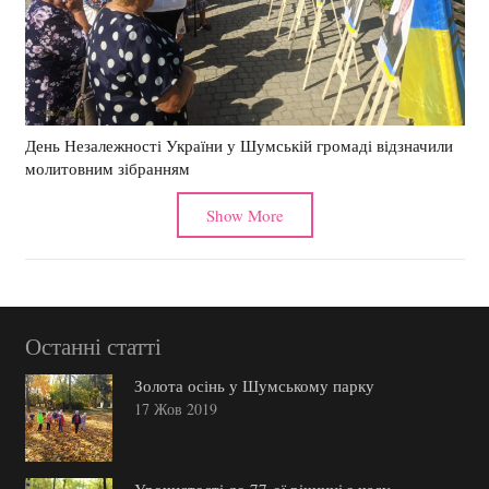
День Незалежності України у Шумській громаді відзначили
молитовним зібранням
Show More
Останні статті
Золота осінь у Шумському парку
17 Жов 2019