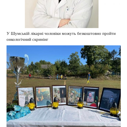
У Шумській лікарні чоловіки можуть безкоштовно пройти
онкологічний скринінг