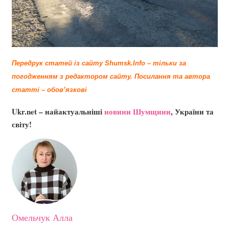
Передрук статей із сайту Shumsk.Info – тільки за
погодженням з редактором сайту.
Посилання та автора
статті – обов’язкові
Ukr.net – найактуальніші
новини Шумщини
, України та
світу!
Омельчук Алла