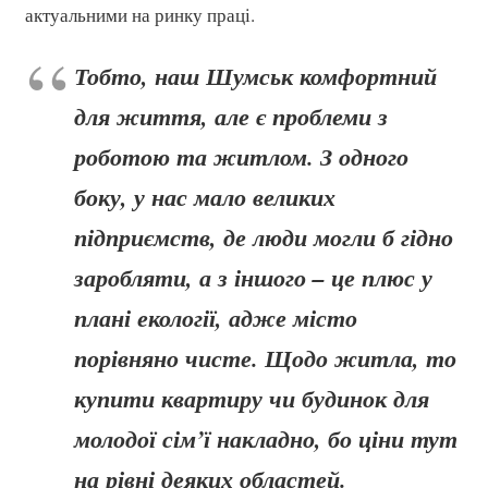
актуальними на ринку праці.
Тобто, наш Шумськ комфортний
для життя, але є проблеми з
роботою та житлом. З одного
боку, у нас мало великих
підприємств, де люди могли б гідно
заробляти, а з іншого – це плюс у
плані екології, адже місто
порівняно чисте. Щодо житла, то
купити квартиру чи будинок для
молодої сім’ї накладно, бо ціни тут
на рівні деяких областей.