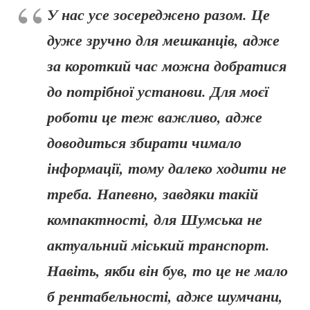
У нас усе зосереджено разом. Це
дуже зручно для мешканців, адже
за короткий час можна добратися
до потрібної установи. Для моєї
роботи це теж важливо, адже
доводиться збирати чимало
інформації, тому далеко ходити не
треба. Напевно, завдяки такій
компактності, для Шумська не
актуальний міський транспорт.
Навіть, якби він був, то це не мало
б рентабельності, адже шумчани,