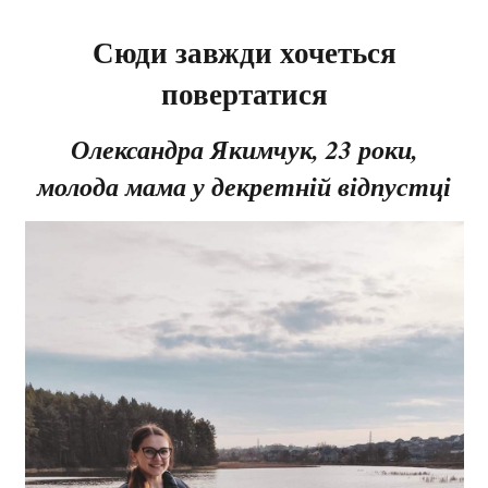
Сюди завжди хочеться
повертатися
Олександра Якимчук, 23 роки,
молода мама у декретній відпустці