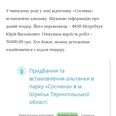
У минулому році у зоні відпочину «Соснина»
встановлено альтанку. Шукаємо інформацію про
даний тендер. Його переможець – ФОП Нетребчук
Юрій Васильович. Очікувана вартість робіт –
50400,00 грн. Хто бажає, можна детальніше
ознайомитися з ходом тендеру.