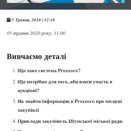
5 Травня, 2020 | 12:18
05 травня 2020 року, 11.00
Вивчаємо деталі
Що таке система Prozzoro?
Що потрібно для того, аби взяти участь в
аукціоні?
Як знайти інформацію в Prozzoro про місцеві
закупівлі
Приклади закупівель Шумської міської ради.