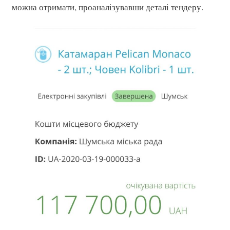
можна отримати, проаналізувавши деталі тендеру.