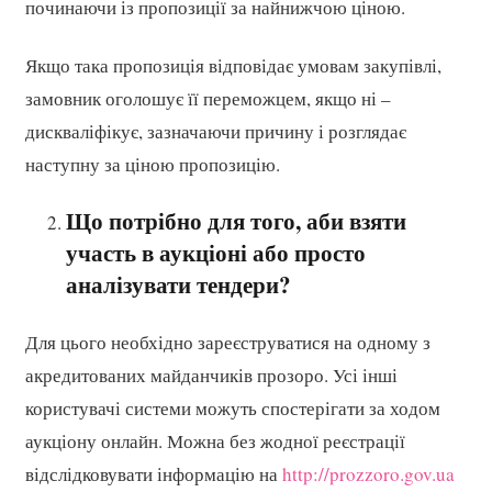
починаючи із пропозиції за найнижчою ціною.
Якщо така пропозиція відповідає умовам закупівлі,
замовник оголошує її переможцем, якщо ні –
дискваліфікує, зазначаючи причину і розглядає
наступну за ціною пропозицію.
Що потрібно для того, аби взяти
участь в аукціоні або просто
аналізувати тендери?
Для цього необхідно зареєструватися на одному з
акредитованих майданчиків прозоро. Усі інші
користувачі системи можуть спостерігати за ходом
аукціону онлайн. Можна без жодної реєстрації
відслідковувати інформацію на
http://prozzoro.gov.ua