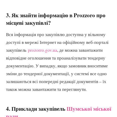
3. Як знайти інформацію в Prozzoro про
місцеві закупівлі?
Вся інформація про закупівлю доступна у вільному
доступі в мережі Інтернет на офіційному веб-порталі
закупівель
prozorro.gov.ua
, де можна завантажити
відповідне оголошення та проаналізувати тендерну
документацію. У випадку, якщо замовник вноситиме
зміни до тендерної документації, у системі все одно
залишаються всі попередні редакції документів – їх
також можна завантажити та переглянути.
4. Приклади закупівель
Шумської міської
ради.