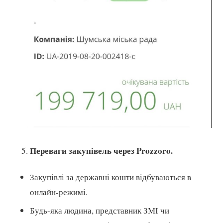
Переваги закупівель через Prozzoro.
Закупівлі за державні кошти відбуваються в
онлайн-режимі.
Будь-яка людина, представник ЗМІ чи