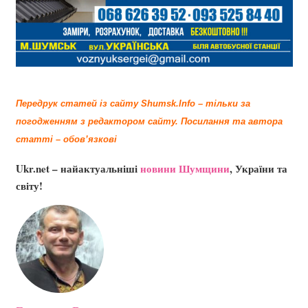
Передрук статей із сайту Shumsk.Info – тільки за
погодженням з редактором сайту.
Посилання та автора
статті – обов’язкові
Ukr.net – найактуальніші
новини Шумщини
, України та
світу!