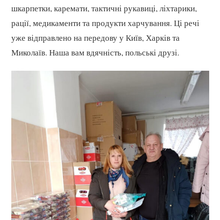
шкарпетки, каремати, тактичні рукавиці, ліхтарики,
рації, медикаменти та продукти харчування. Ці речі
уже відправлено на передову у Київ, Харків та
Миколаїв. Наша вам вдячність, польські друзі.