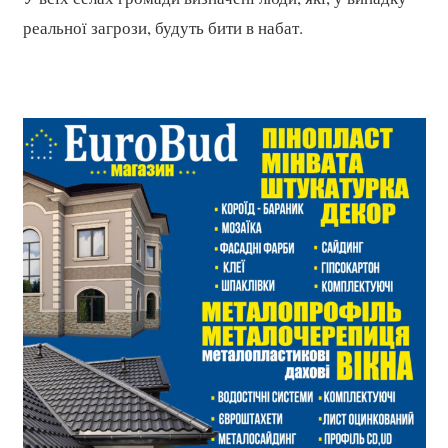
реальної загрози, будуть бити в набат.