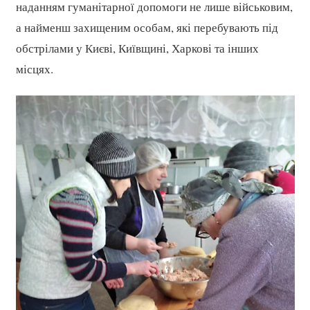
наданням гуманітарної допомоги не лише військовим,
а найменш захищеним особам, які перебувають під
обстрілами у Києві, Київщині, Харкові та інших
місцях.