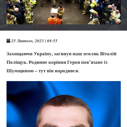
25 Лютого, 2023 | 08:55
Захищаючи Україну, загинув наш земляк Віталій
Поліщук. Родинне коріння Героя пов’язане із
Шумщиною – тут він народився.