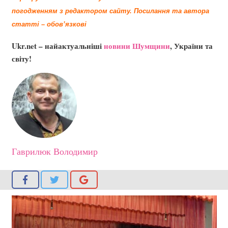
погодженням з редактором сайту.
Посилання та автора
статті – обов’язкові
Ukr.net – найактуальніші
новини Шумщини
, України та
світу!
Гаврилюк Володимир