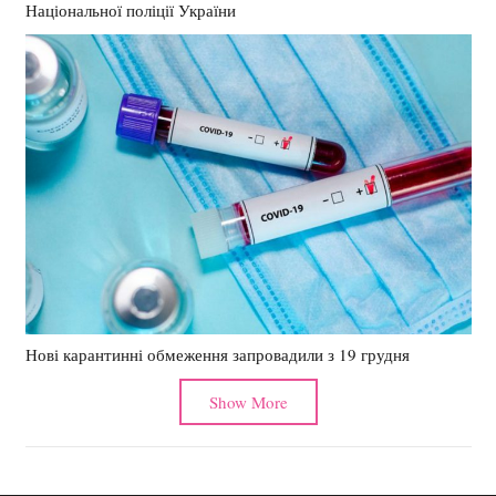
Національної поліції України
Нові карантинні обмеження запровадили з 19 грудня
Show More