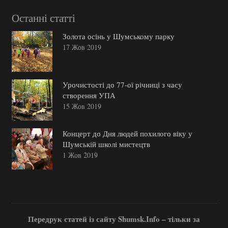
Останні статті
Золота осінь у Шумському парку
17 Жов 2019
Урочистості до 77-ої річниці з часу
створення УПА
15 Жов 2019
Концерт до Дня людей похилого віку у
Шумській школі мистецтв
1 Жов 2019
Передрук статей із сайту Shumsk.Info – тільки за