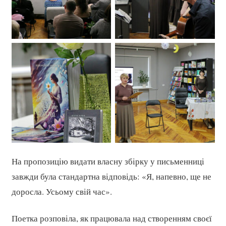
На пропозицію видати власну збірку у письменниці
завжди була стандартна відповідь: «Я, напевно, ще не
доросла. Усьому свій час».
Поетка розповіла, як працювала над створенням своєї