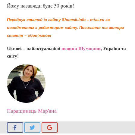
Йому назавжди буде 30 років!
Передрук статей із сайту Shumsk.Info – тільки за
погодженням з редактором сайту.
Посилання та автора
статті – обов’язкові
Ukr.net – найактуальніші
новини Шумщини
, України та
світу!
Паращинець Мар'яна