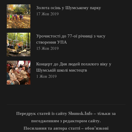
Золота осінь у Шумському парку
17 Жов 2019
Урочистості до 77-ої річниці з часу
створення УПА
15 Жов 2019
Концерт до Дня людей похилого віку у
Шумській школі мистецтв
1 Жов 2019
Передрук статей із сайту Shumsk.Info – тільки за
погодженням з редактором сайту.
Посилання та автора статті – обов’язкові