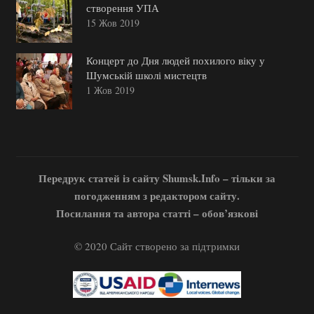
створення УПА
15 Жов 2019
Концерт до Дня людей похилого віку у
Шумській школі мистецтв
1 Жов 2019
Передрук статей із сайту Shumsk.Info – тільки за
погодженням з редактором сайту.
Посилання та автора статті – обов’язкові
© 2020 Сайт створено за підтримки