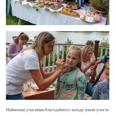
Найменші учасники благодійного заходу взяли участь