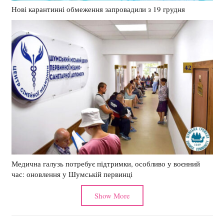
Нові карантинні обмеження запровадили з 19 грудня
Медична галузь потребує підтримки, особливо у воєнний
час: оновлення у Шумській первинці
Show More