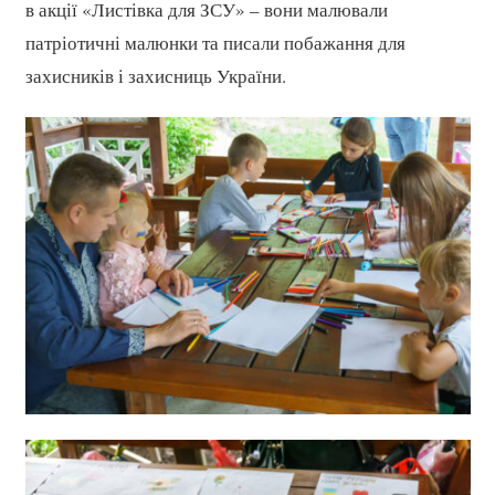
в акції «Листівка для ЗСУ» – вони малювали
патріотичні малюнки та писали побажання для
захисників і захисниць України.