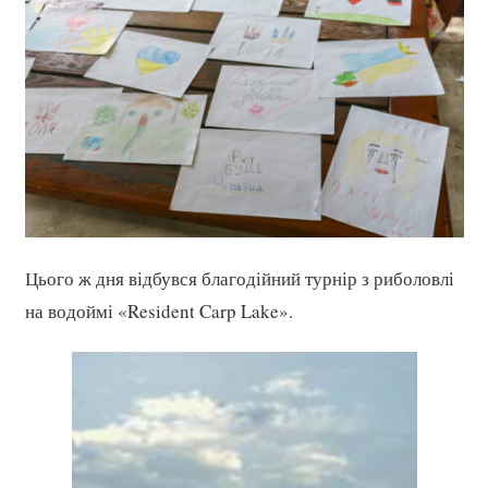
Цього ж дня відбувся благодійний турнір з риболовлі
на водоймі «Resident Carp Lake».