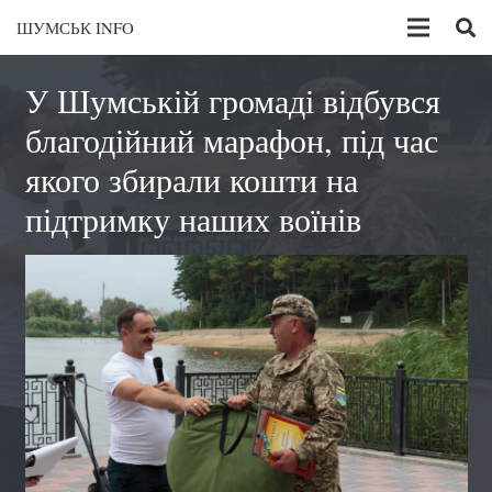
ШУМСЬК INFO
У Шумській громаді відбувся
благодійний марафон, під час
якого збирали кошти на
підтримку наших воїнів