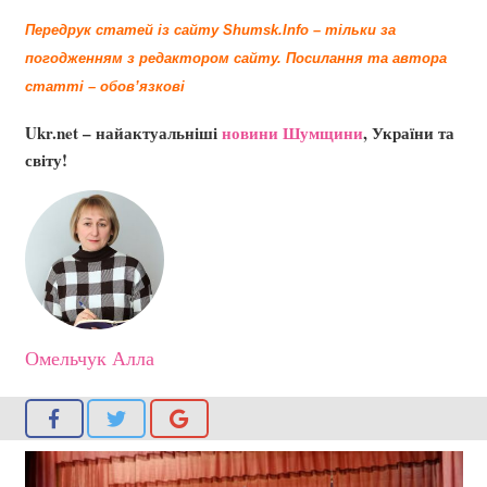
Передрук статей із сайту Shumsk.Info – тільки за
погодженням з редактором сайту.
Посилання та автора
статті – обов’язкові
Ukr.net – найактуальніші
новини Шумщини
, України та
світу!
Омельчук Алла