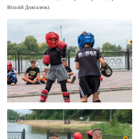
Віталій Довгалюк).