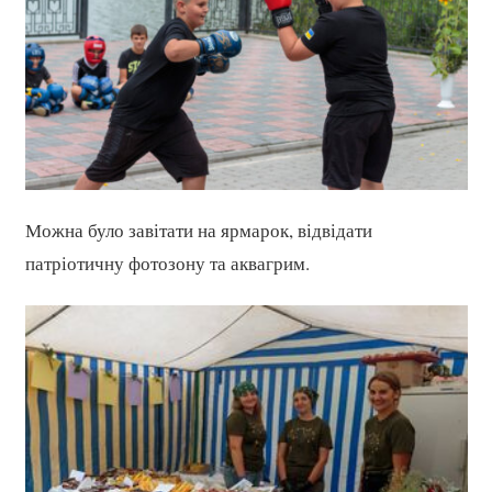
Можна було завітати на ярмарок, відвідати
патріотичну фотозону та аквагрим.