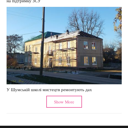
на підтримку ЗСУ
У Шумській школі мистецтв ремонтують дах
Show More