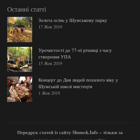
Останні статті
Золота осінь у Шумському парку
17 Жов 2019
Урочистості до 77-ої річниці з часу
створення УПА
15 Жов 2019
Концерт до Дня людей похилого віку у
Шумській школі мистецтв
1 Жов 2019
Передрук статей із сайту Shumsk.Info – тільки за