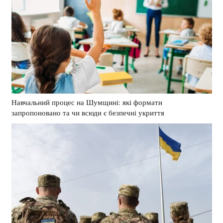
Навчальний процес на Шумщині: які формати
запропоновано та чи всюди є безпечні укриття