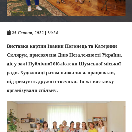
25 Серпня, 2022 | 16:24
Виставка картин Іванни Погонець та Катерини
Склярук, присвячена Дню Незалежності України,
діє у залі Публічної бібліотеки Шумської міської
ради. Художниці разом навчалися, працювали,
підтримують дружні стосунки. То ж і виставку
організували спільну.