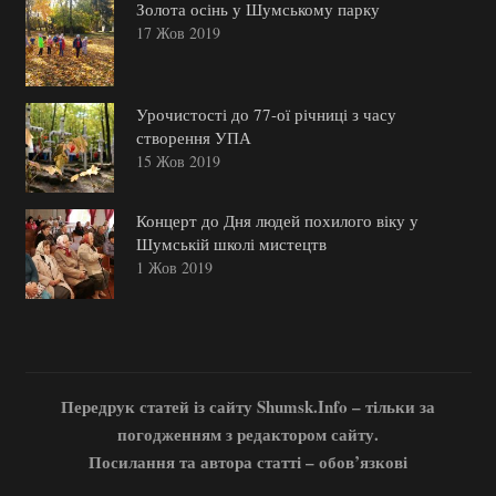
Золота осінь у Шумському парку
17 Жов 2019
Урочистості до 77-ої річниці з часу
створення УПА
15 Жов 2019
Концерт до Дня людей похилого віку у
Шумській школі мистецтв
1 Жов 2019
Передрук статей із сайту Shumsk.Info – тільки за
погодженням з редактором сайту.
Посилання та автора статті – обов’язкові