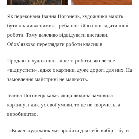
Як переконана Іванна Погонець, художники мають
бути «надивленими», треба постійно споглядати інші
роботи. Тому важливо відвідувати виставки.
Обов’язково переглядати роботи класиків.
Продають художниці лише ті роботи, які легше
«відпустити», адже є картини, дуже дорогі для них. На
замовлення майстрині не малюють.
Іванна Погонець каже: якщо людина замовила
картину, і диктує свої умови, то це не творчість, а
виробництво.
«Кожен художник має зробити для себе вибір – бути