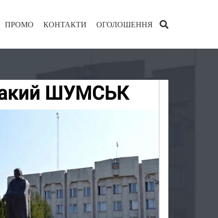
ПРОМО
КОНТАКТИ
ОГОЛОШЕННЯ