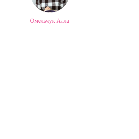
Омельчук Алла