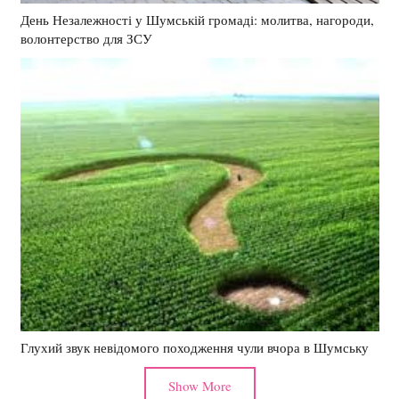
День Незалежності у Шумській громаді: молитва, нагороди,
волонтерство для ЗСУ
Глухий звук невідомого походження чули вчора в Шумську
Show More