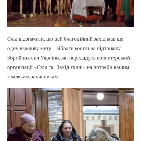
Слід відзначити, що цей благодійний захід мав ще
одну важливу мету – зібрати кошти на підтримку
Збройних сил України, які передадуть волонтерській
організації «Схід та Захід єдині» на потреби нашим
землякам-захисникам.