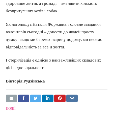
здоровіше життя, а громаді – зменшити кількість
безпритульних котів і собак.
Як наголошує Наталія Жоржівна, головне завдання
волонтерів сьогодні – донести до людей просту
думку: якщо ми беремо тварину додому, ми несемо
відповідальність за все її життя.
І стерилізація є однією з найважливіших складових
цієї відповідальності.
Вікторія Рудзінська
ПОДІЇ