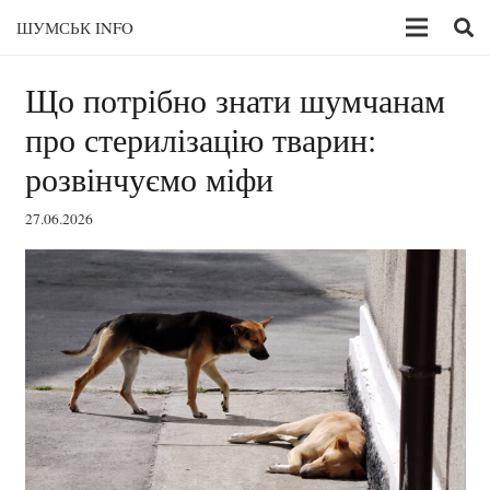
ШУМСЬК INFO
Що потрібно знати шумчанам
про стерилізацію тварин:
розвінчуємо міфи
27.06.2026