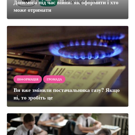
Допомога під час війни: як оформити і хто
може отримати
ІНФОРМАЦІЯ
ГРОМАДА
Ви вже змінили постачальника газу? Якщо
ні, то зробіть це