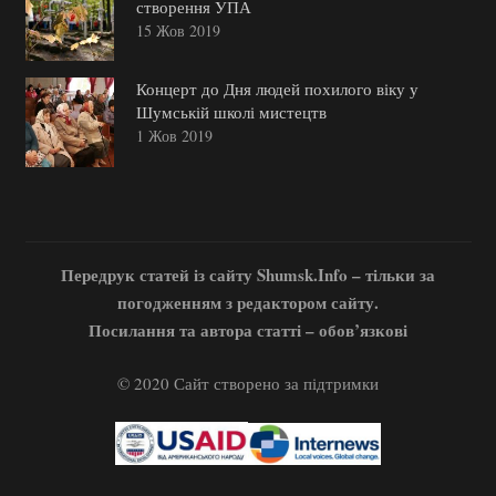
створення УПА
15 Жов 2019
Концерт до Дня людей похилого віку у
Шумській школі мистецтв
1 Жов 2019
Передрук статей із сайту Shumsk.Info – тільки за
погодженням з редактором сайту.
Посилання та автора статті – обов’язкові
© 2020 Сайт створено за підтримки