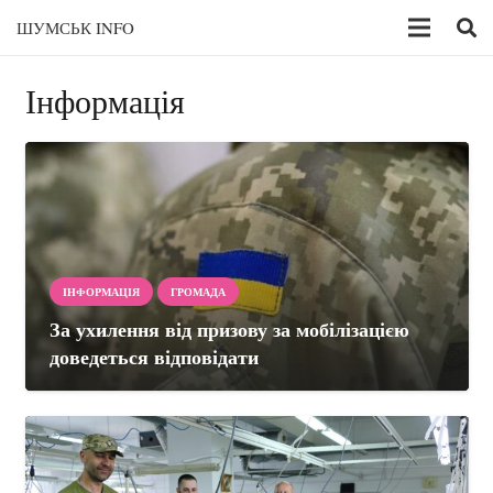
ШУМСЬК INFO
Інформація
ІНФОРМАЦІЯ
ГРОМАДА
За ухилення від призову за мобілізацією
доведеться відповідати