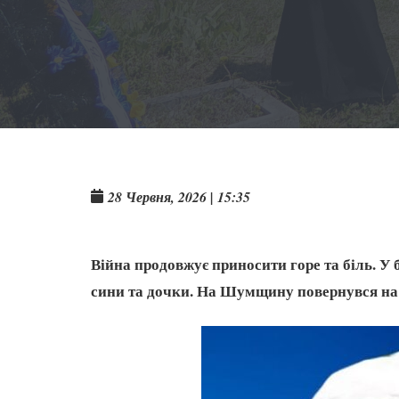
28 Червня, 2026 | 15:35
Війна продовжує приносити горе та біль. У
сини та дочки. На Шумщину повернувся на