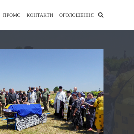
ПРОМО
КОНТАКТИ
ОГОЛОШЕННЯ