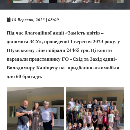
18 Вересня, 2023 | 08:00
Під час благодійної акції «Замість квітів –
допомога ЗСУ», проведеної 1 вересня 2023 року, у
Шумському ліцеї зібрали 24465 грн. Ці кошти
передали представнику ГО «Схід та Захід єдині»
Володимиру Каніщеву на придбання автомобіля
для 60 бригади.