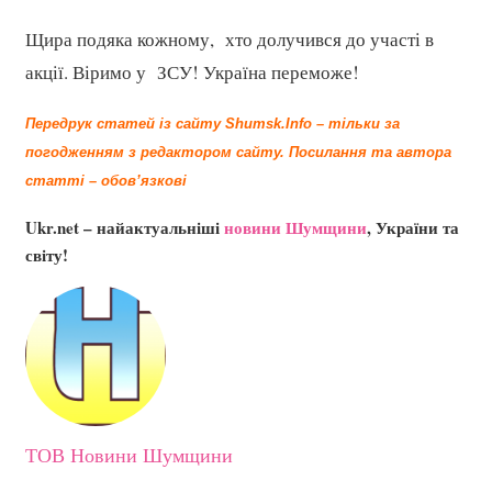
Щира подяка кожному, хто долучився до участі в
акції. Віримо у ЗСУ! Україна переможе!
Передрук статей із сайту Shumsk.Info – тільки за
погодженням з редактором сайту.
Посилання та автора
статті – обов’язкові
Ukr.net – найактуальніші
новини Шумщини
, України та
світу!
ТОВ Новини Шумщини