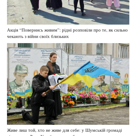
Акція “Повернись живим”: рідні розповіли про те, як сильно
чекають з війни своїх близьких
Живе лиш той, хто не живе для себе: у Шумській громаді