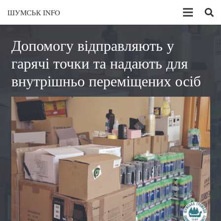
ШУМСЬК INFO
Допомогу відправляють у
гарячі точки та надають для
внутрішньо переміщених осіб