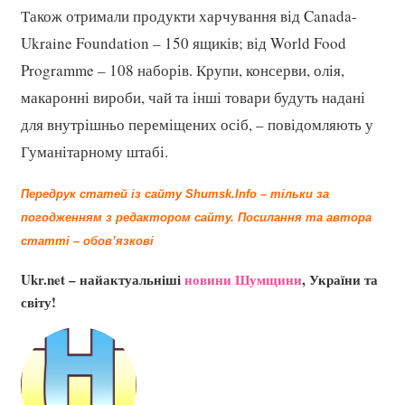
Також отримали продукти харчування від Canada-
Ukraine Foundation – 150 ящиків; від World Food
Programme – 108 наборів. Крупи, консерви, олія,
макаронні вироби, чай та інші товари будуть надані
для внутрішньо переміщених осіб, – повідомляють у
Гуманітарному штабі.
Передрук статей із сайту Shumsk.Info – тільки за
погодженням з редактором сайту.
Посилання та автора
статті – обов’язкові
Ukr.net – найактуальніші
новини Шумщини
, України та
світу!