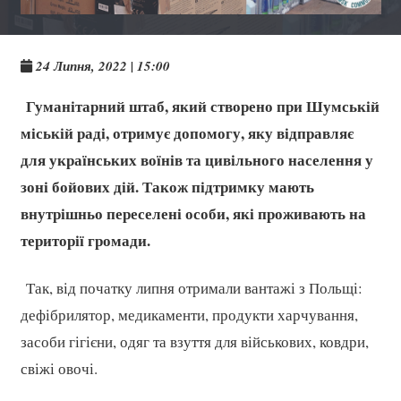
24 Липня, 2022 | 15:00
Гуманітарний штаб, який створено при Шумській
міській раді, отримує допомогу, яку відправляє
для українських воїнів та цивільного населення у
зоні бойових дій. Також підтримку мають
внутрішньо переселені особи, які проживають на
території громади.
Так, від початку липня отримали вантажі з Польщі:
дефібрилятор, медикаменти, продукти харчування,
засоби гігієни, одяг та взуття для військових, ковдри,
свіжі овочі.