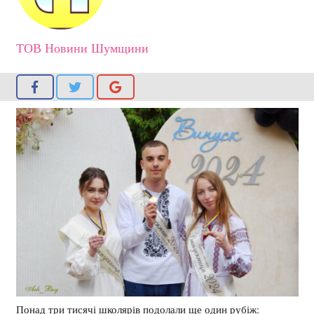
ТОВ Новини Шумщини
Понад три тисячі школярів подолали ще один рубіж: