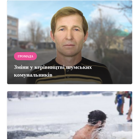
ГРОМАДА
Зміни у керівництві шумських
комунальників