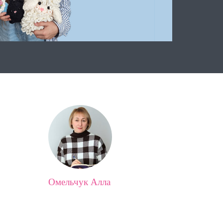
Омельчук Алла