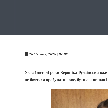
28 Червня, 2026 | 07:00
У свої дитячі роки Вероніка Рудзінська вже 
не боятися пробувати нове, бути активною і