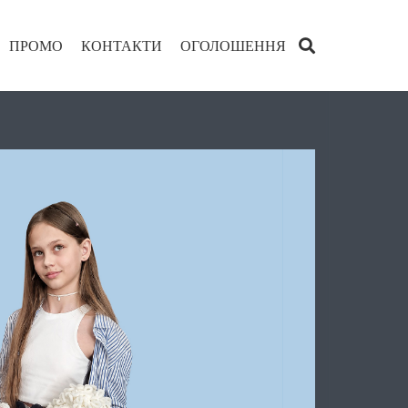
ПРОМО
КОНТАКТИ
ОГОЛОШЕННЯ