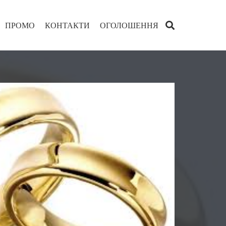
ПРОМО
КОНТАКТИ
ОГОЛОШЕННЯ