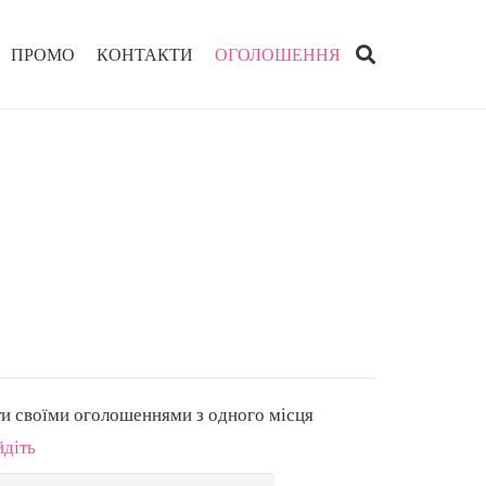
ПРОМО
КОНТАКТИ
ОГОЛОШЕННЯ
ти своїми оголошеннями з одного місця
йдіть