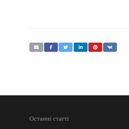
Останні статті