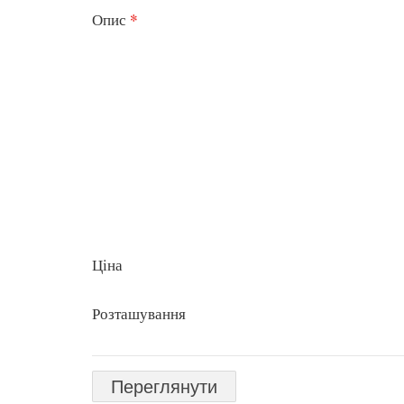
*
Опис
Ціна
Розташування