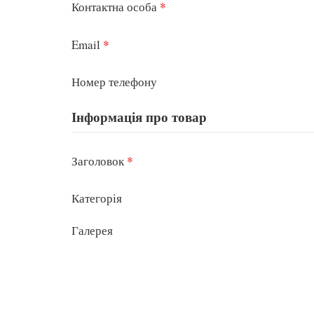
*
Контактна особа
*
Email
Номер телефону
Інформація про товар
*
Заголовок
Категорія
Галерея