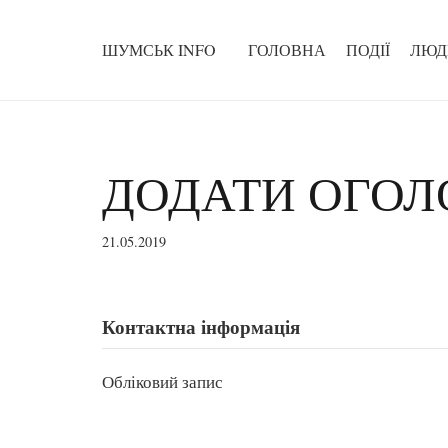
ШУМСЬК INFO
ГОЛОВНА
ПОДІЇ
ЛЮД
ДОДАТИ ОГО
21.05.2019
Контактна інформація
Обліковий запис