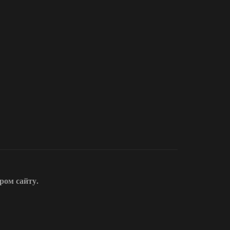
ором сайту.