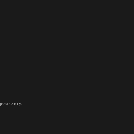
ором сайту.