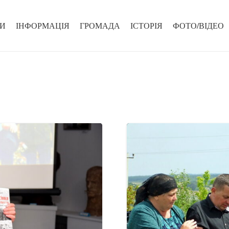
И
ІНФОРМАЦІЯ
ГРОМАДА
ІСТОРІЯ
ФОТО/ВІДЕО