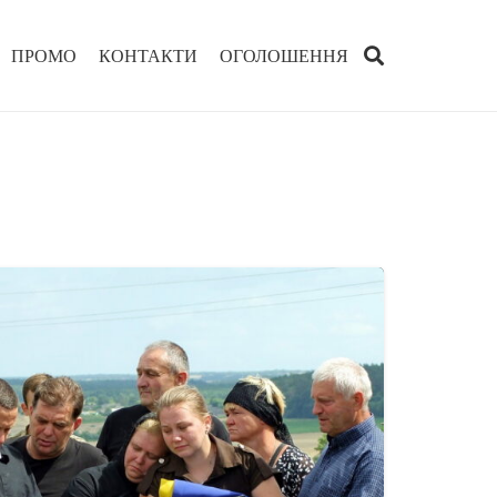
ПРОМО
КОНТАКТИ
ОГОЛОШЕННЯ