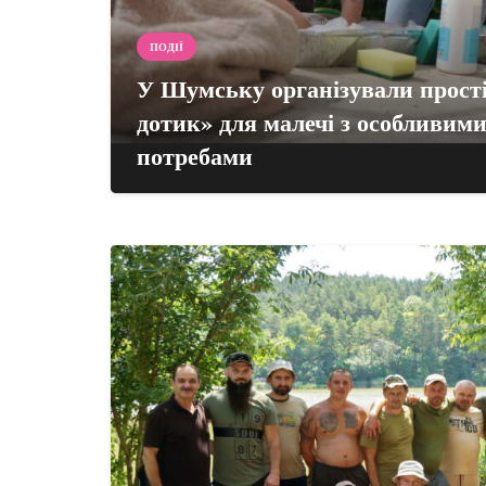
ПОДІЇ
У Шумську організували прості
дотик» для малечі з особливими
потребами