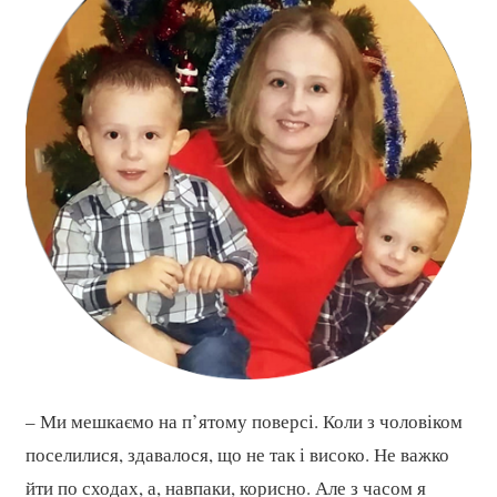
– Ми мешкаємо на п’ятому поверсі. Коли з чоловіком
поселилися, здавалося, що не так і високо. Не важко
йти по сходах, а, навпаки, корисно. Але з часом я