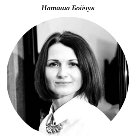
Наташа Бойчук