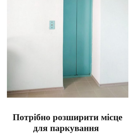
Потрібно розширити місце
для паркування