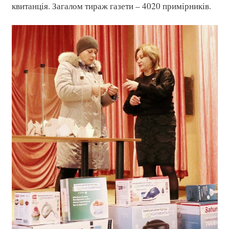
квитанція. Загалом тираж газети – 4020 примірників.