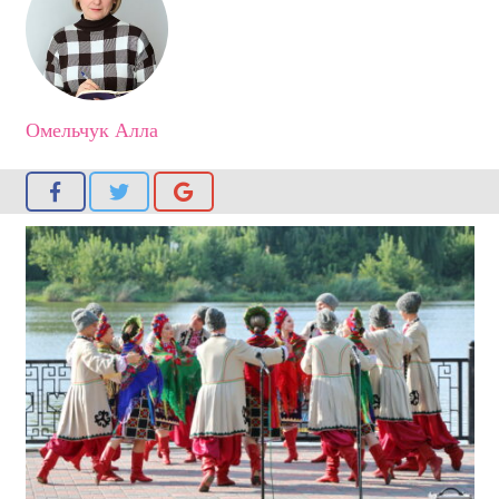
Омельчук Алла