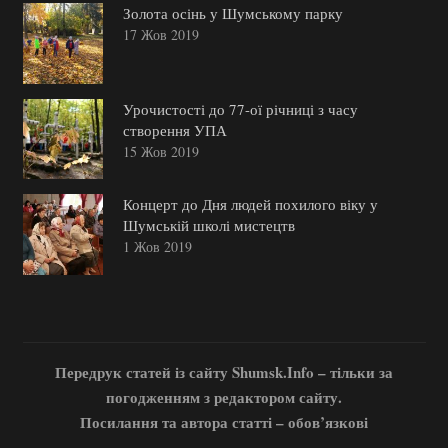
Золота осінь у Шумському парку
17 Жов 2019
Урочистості до 77-ої річниці з часу
створення УПА
15 Жов 2019
Концерт до Дня людей похилого віку у
Шумській школі мистецтв
1 Жов 2019
Передрук статей із сайту Shumsk.Info – тільки за
погодженням з редактором сайту.
Посилання та автора статті – обов’язкові