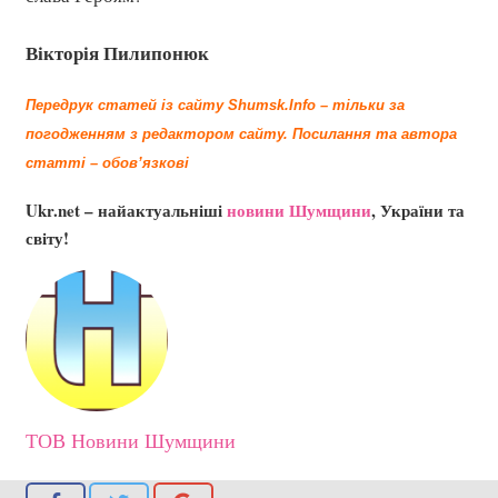
Вікторія Пилипонюк
Передрук статей із сайту Shumsk.Info – тільки за
погодженням з редактором сайту.
Посилання та автора
статті – обов’язкові
Ukr.net – найактуальніші
новини Шумщини
, України та
світу!
ТОВ Новини Шумщини