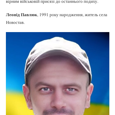
вірним військовій присязі до останнього подиху.
Леонід Павлюк
, 1991 року народження, житель села
Новостав.