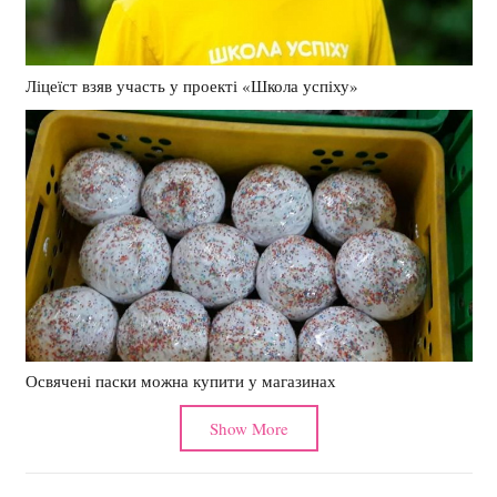
Ліцеїст взяв участь у проекті «Школа успіху»
Освячені паски можна купити у магазинах
Show More