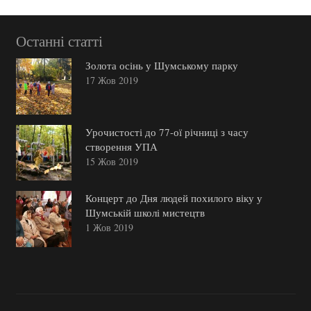
Останні статті
Золота осінь у Шумському парку
17 Жов 2019
Урочистості до 77-ої річниці з часу
створення УПА
15 Жов 2019
Концерт до Дня людей похилого віку у
Шумській школі мистецтв
1 Жов 2019