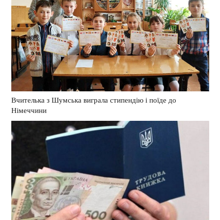
Вчителька з Шумська виграла стипендію і поїде до
Німеччини