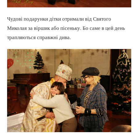
Чудові подарунки дітки отримали від Святого
Миколая за віршик або пісеньку. Бо саме в цей день
трапляються справжні дива.