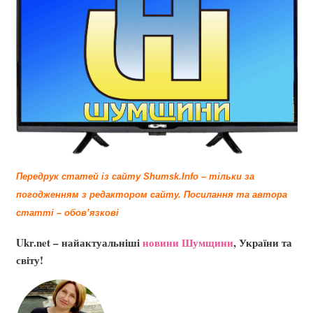
Передрук статей із сайту Shumsk.Info – тільки за
погодженням з редактором сайту.
Посилання та автора
статті – обов’язкові
Ukr.net – найактуальніші
новини Шумщини
, України та
світу!