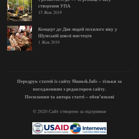
створення УПА
15 Жов 2019
Концерт до Дня людей похилого віку у
Шумській школі мистецтв
1 Жов 2019
Передрук статей із сайту Shumsk.Info – тільки за
погодженням з редактором сайту.
Посилання та автора статті – обов’язкові
© 2020 Сайт створено за підтримки