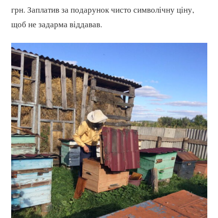
грн. Заплатив за подарунок чисто символічну ціну,
щоб не задарма віддавав.