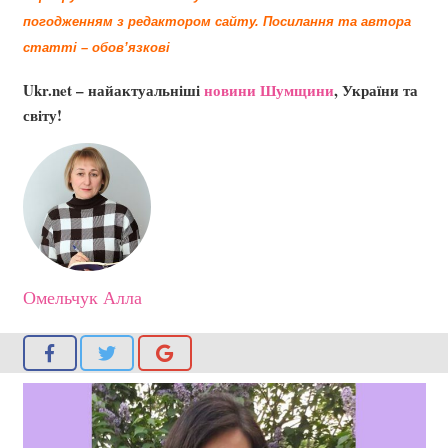
погодженням з редактором сайту.
Посилання та автора
статті – обов’язкові
Ukr.net – найактуальніші
новини Шумщини
, України та
світу!
Омельчук Алла