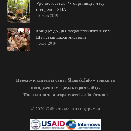
Урочистості до 77-ої річниці з часу
створення УПА
15 Жов 2019
Концерт до Дня людей похилого віку у
Шумській школі мистецтв
1 Жов 2019
Передрук статей із сайту Shumsk.Info – тільки за
погодженням з редактором сайту.
Посилання та автора статті – обов’язкові
© 2020 Сайт створено за підтримки