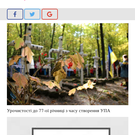
Урочистості до 77-ої річниці з часу створення УПА