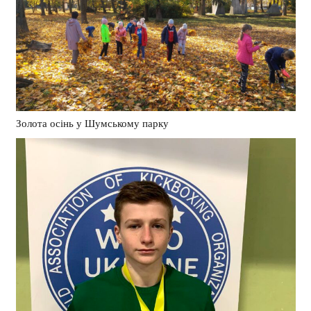
Золота осінь у Шумському парку