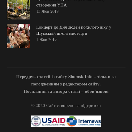
створення УПА
15 Жов 2019
Концерт до Дня людей похилого віку у
Шумській школі мистецтв
1 Жов 2019
Передрук статей із сайту Shumsk.Info – тільки за
погодженням з редактором сайту.
Посилання та автора статті – обов’язкові
© 2020 Сайт створено за підтримки