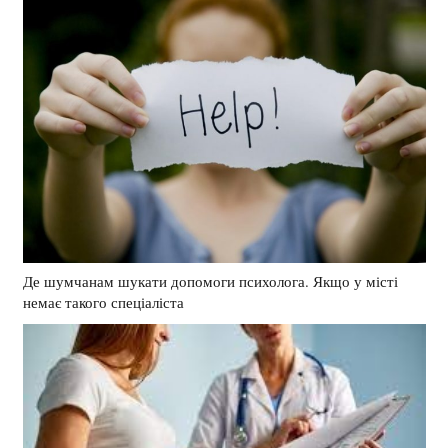
Де шумчанам шукати допомоги психолога. Якщо у місті
немає такого спеціаліста