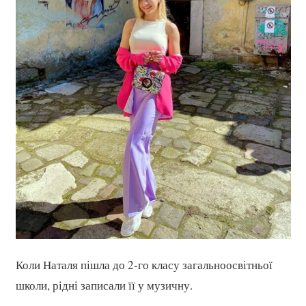
Коли Наталя пішла до 2-го класу загальноосвітньої
школи, рідні записали її у музичну.