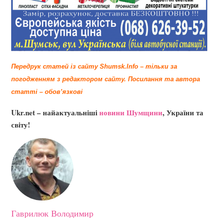
Передрук статей із сайту Shumsk.Info – тільки за
погодженням з редактором сайту.
Посилання та автора
статті – обов’язкові
Ukr.net – найактуальніші
новини Шумщини
, України та
світу!
Гаврилюк Володимир