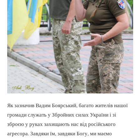
Як зазначив Вадим Боярський, багато жителів нашої
громади служать у Збройних силах України і зі
зброєю у руках захищають нас від російського
агресора. Завдяки їм, завдяки Богу, ми маємо