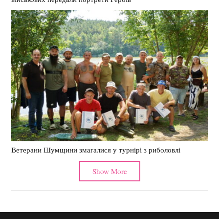
Ветерани Шумщини змагалися у турнірі з риболовлі
Show More