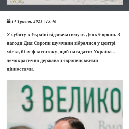
14 Травня, 2021 | 15:46
У суботу в Україні відзначатимуть День Європи. З
нагоди Дня Європи шумчани зібралися у центрі
міста, біля флагштоку, щоб нагадати: Україна –
демократична держава з європейськими
цінностями.