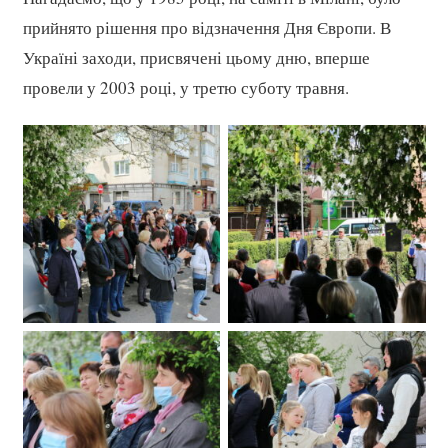
прийнято рішення про відзначення Дня Європи. В
Україні заходи, присвячені цьому дню, вперше
провели у 2003 році, у третю суботу травня.