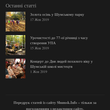
Останні статті
Золота осінь у Шумському парку
17 Жов 2019
Урочистості до 77-ої річниці з часу
створення УПА
15 Жов 2019
Концерт до Дня людей похилого віку у
Шумській школі мистецтв
1 Жов 2019
Передрук статей із сайту Shumsk.Info – тільки за
погодженням з редактором сайту.