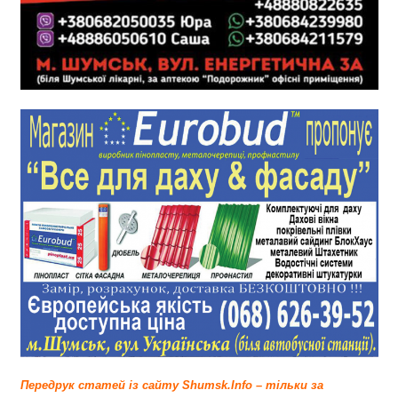
Передрук статей із сайту Shumsk.Info – тільки за