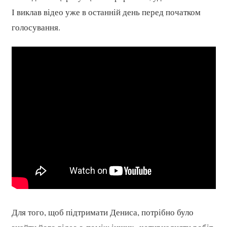
І виклав відео уже в останній день перед початком
голосування.
Для того, щоб підтримати Дениса, потрібно було