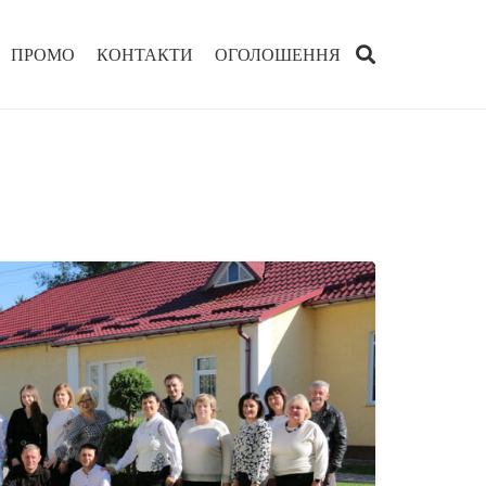
ПРОМО
КОНТАКТИ
ОГОЛОШЕННЯ