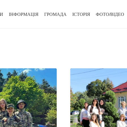
И
ІНФОРМАЦІЯ
ГРОМАДА
ІСТОРІЯ
ФОТО/ВІДЕО