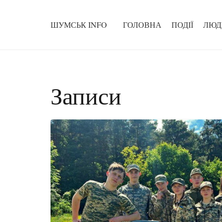
ШУМСЬК INFO
ГОЛОВНА
ПОДІЇ
ЛЮД
Записи