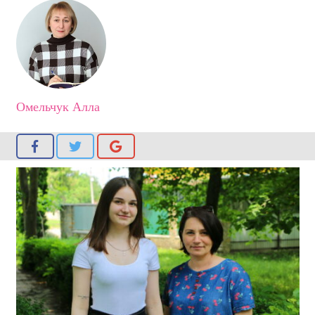
Омельчук Алла