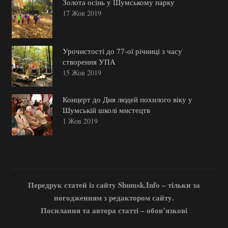
Золота осінь у Шумському парку
17 Жов 2019
Урочистості до 77-ої річниці з часу
створення УПА
15 Жов 2019
Концерт до Дня людей похилого віку у
Шумській школі мистецтв
1 Жов 2019
Передрук статей із сайту Shumsk.Info – тільки за
погодженням з редактором сайту.
Посилання та автора статті – обов’язкові