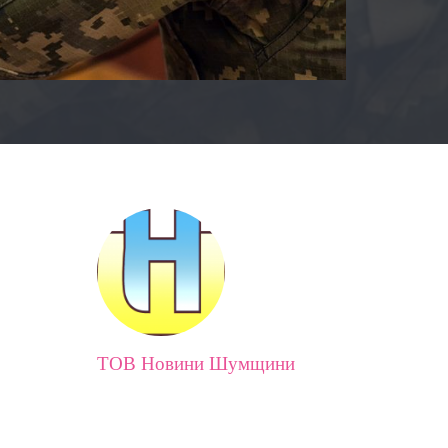
ТОВ Новини Шумщини