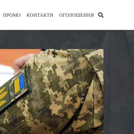
ПРОМО
КОНТАКТИ
ОГОЛОШЕННЯ