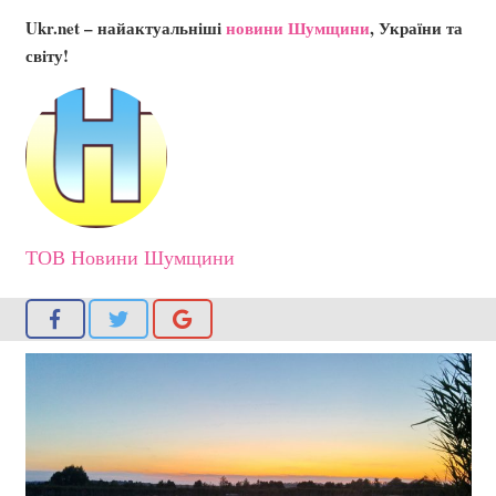
Ukr.net – найактуальніші
новини Шумщини
, України та
світу!
ТОВ Новини Шумщини