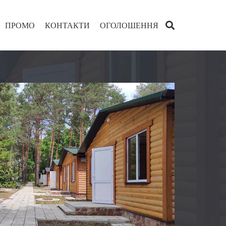
ПРОМО
КОНТАКТИ
ОГОЛОШЕННЯ