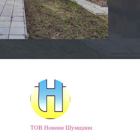
ТОВ Новини Шумщини