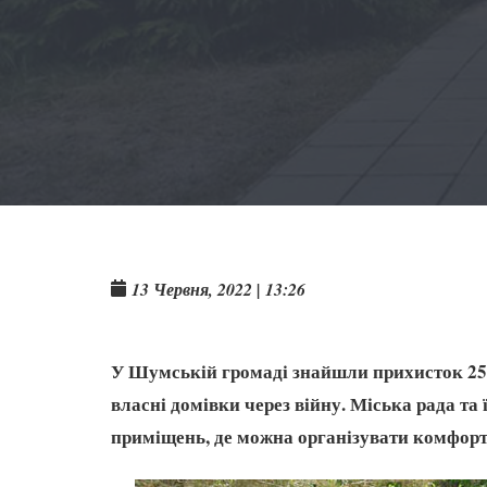
13 Червня, 2022 | 13:26
У Шумській громаді знайшли прихисток 2520
власні домівки через війну. Міська рада та
приміщень, де можна організувати комфорт