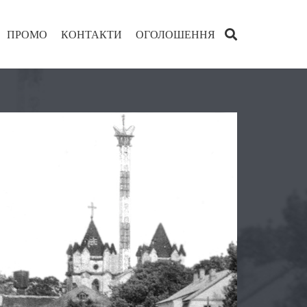
ПРОМО
КОНТАКТИ
ОГОЛОШЕННЯ