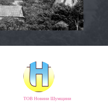
ТОВ Новини Шумщини