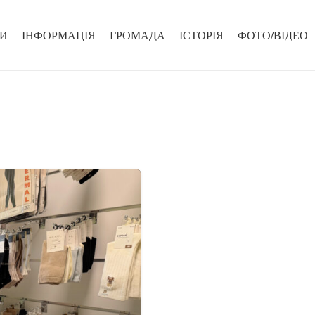
И
ІНФОРМАЦІЯ
ГРОМАДА
ІСТОРІЯ
ФОТО/ВІДЕО