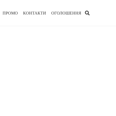
ПРОМО
КОНТАКТИ
ОГОЛОШЕННЯ