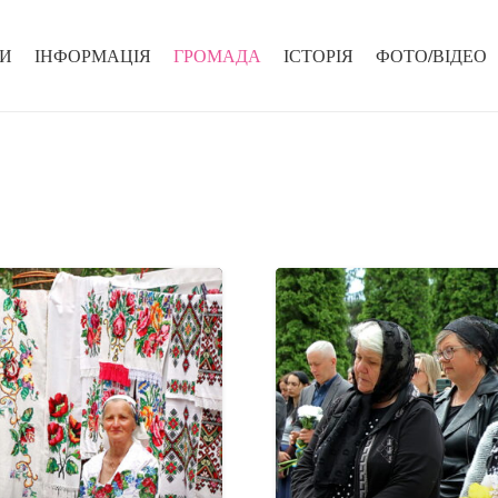
И
ІНФОРМАЦІЯ
ГРОМАДА
ІСТОРІЯ
ФОТО/ВІДЕО