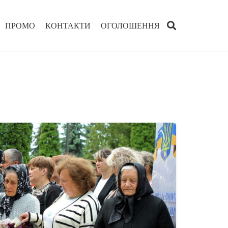
ПРОМО
КОНТАКТИ
ОГОЛОШЕННЯ