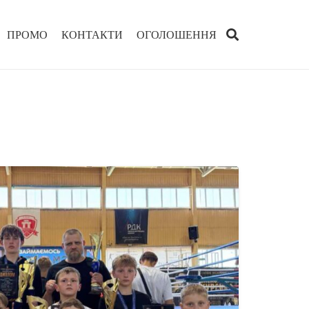
ПРОМО
КОНТАКТИ
ОГОЛОШЕННЯ