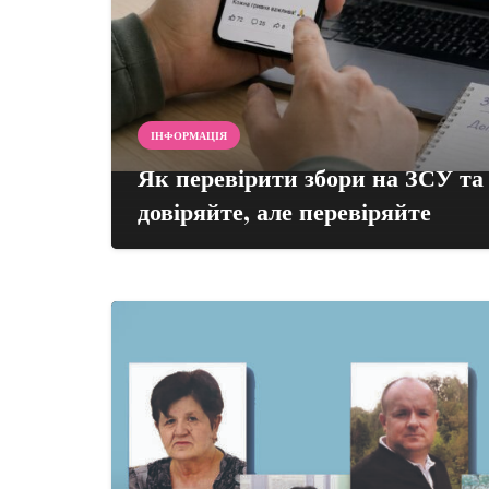
ІНФОРМАЦІЯ
Як перевірити збори на ЗСУ та
довіряйте, але перевіряйте